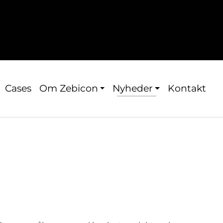
Cases
Om Zebicon
Nyheder
Kontakt