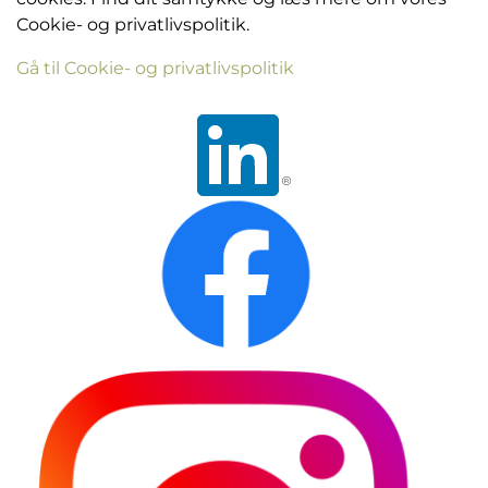
Cookie- og privatlivspolitik.
Gå til Cookie- og privatlivspolitik