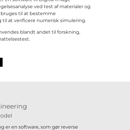
gelsesanalyse ved test af materialer og
bruges til at bestemme
 til at verificere numerisk simulering.
vendes blandt andet til forskning,
attelsestest.
ineering
model
g er en software, som gør reverse