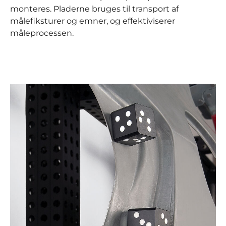
monteres. Pladerne bruges til transport af
målefiksturer og emner, og effektiviserer
måleprocessen.