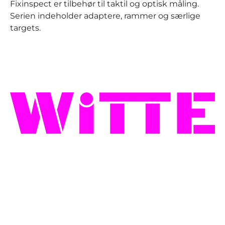
Fixinspect er tilbehør til taktil og optisk måling.
Serien indeholder adaptere, rammer og særlige
targets.