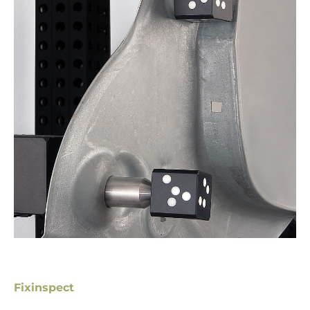
Fixinspect