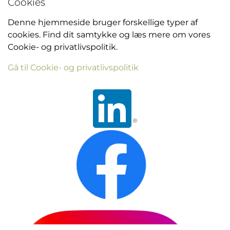
Cookies
Denne hjemmeside bruger forskellige typer af
cookies. Find dit samtykke og læs mere om vores
Cookie- og privatlivspolitik.
Gå til Cookie- og privatlivspolitik