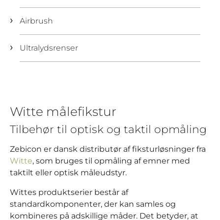
Airbrush
Ultralydsrenser
Witte målefikstur
Tilbehør til optisk og taktil opmåling
Zebicon er dansk distributør af fiksturløsninger fra
Witte
, som bruges til opmåling af emner med
taktilt eller optisk måleudstyr.
Wittes produktserier består af
standardkomponenter, der kan samles og
kombineres på adskillige måder. Det betyder, at