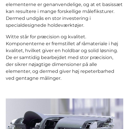
elementerne er genanvendelige, og at et basissæt
kan resultere i mange forskellige målefiksturer.
Dermed undgås en stor investering i
specialdesignede holdeværktøjer.
Witte står for præcision og kvalitet.
Komponenterne er fremstillet af råmateriale i høj
kvalitet, hvilket giver en holdbar og solid løsning.
De er samtidig bearbejdet med stor præcision,
der sikrer nøjagtige dimensioner på alle
elementer, og dermed giver høj repeterbarhed
ved gentagne målinger.