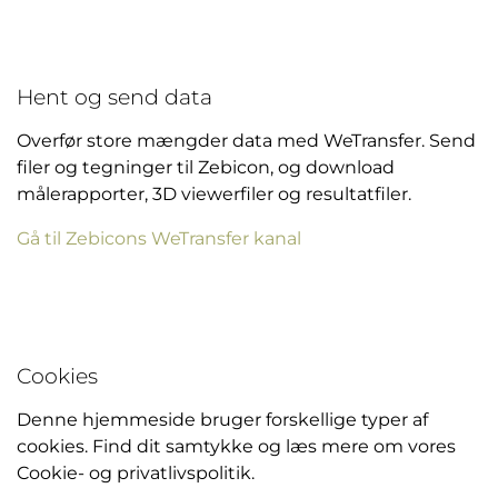
Hent og send data
Overfør store mængder data med WeTransfer. Send
filer og tegninger til Zebicon, og download
målerapporter, 3D viewerfiler og resultatfiler.
Gå til Zebicons WeTransfer kanal
Cookies
Denne hjemmeside bruger forskellige typer af
cookies. Find dit samtykke og læs mere om vores
Cookie- og privatlivspolitik.