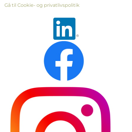
Gå til Cookie- og privatlivspolitik