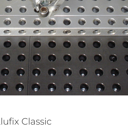
lufix Classic