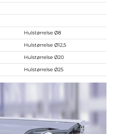
Hulstørrelse Ø8
Hulstørrelse Ø12,5
Hulstørrelse Ø20
Hulstørrelse Ø25