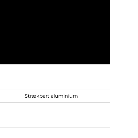
Strækbart aluminium