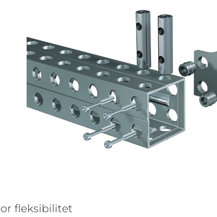
or fleksibilitet