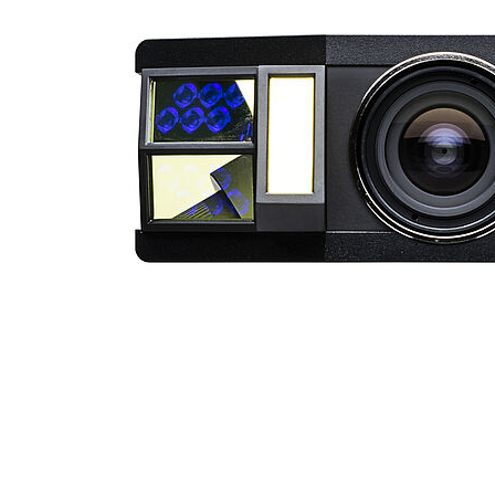
ATOS Plus