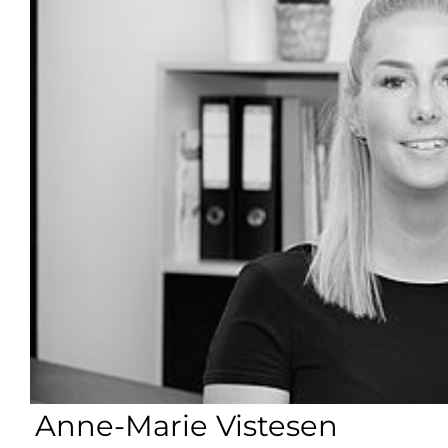
Anne-Marie Vistesen