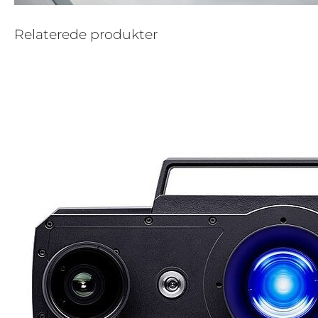
Relaterede produkter