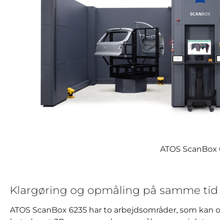
ATOS ScanBox 
Klargøring og opmåling på samme tid
ATOS ScanBox 6235 har to arbejdsområder, som kan o