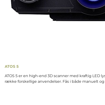
ATOS 5
ATOS 5 er en high-end 3D scanner med kraftig LED lyski
række forskellige anvendelser. Fås i både manuelt og