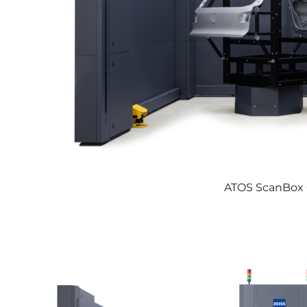
ATOS ScanBox 