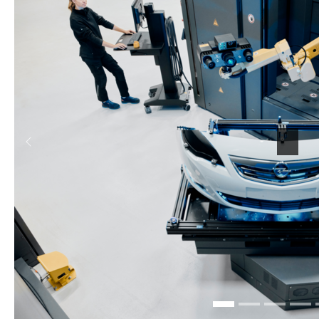
Forrige