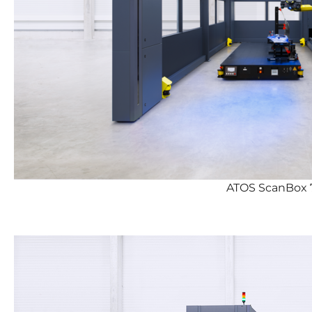
ATOS ScanBox 