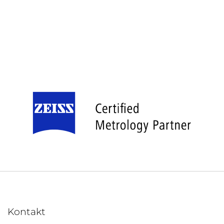
Kontakt