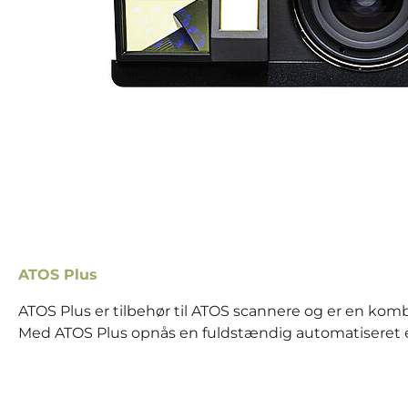
ATOS Plus
ATOS Plus er tilbehør til ATOS scannere og er en kom
Med ATOS Plus opnås en fuldstændig automatiseret