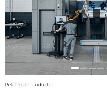
Forrige
Relaterede produkter