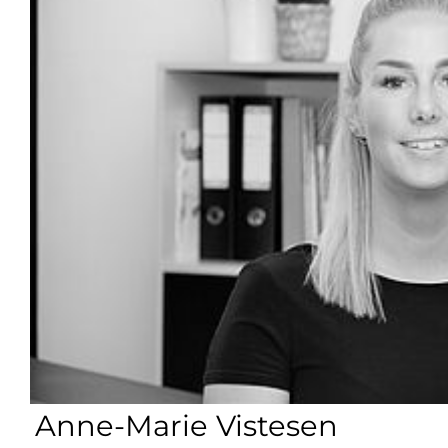
Anne-Marie Vistesen