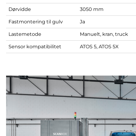
Dørvidde
3050 mm
Fastmontering til gulv
Ja
Lastemetode
Manuelt, kran, truck
Sensor kompatibilitet
ATOS 5, ATOS 5X