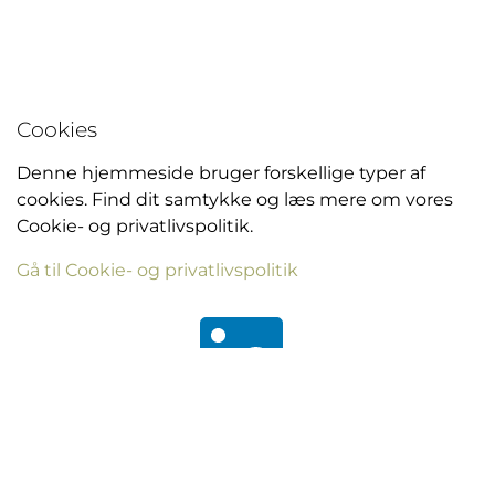
Cookies
Denne hjemmeside bruger forskellige typer af
cookies. Find dit samtykke og læs mere om vores
Cookie- og privatlivspolitik.
Gå til Cookie- og privatlivspolitik