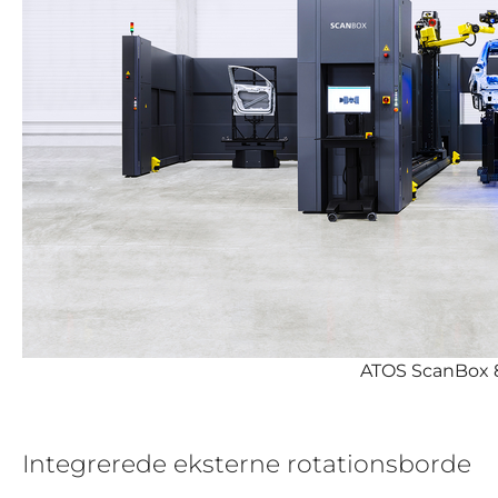
ATOS ScanBox 
Integrerede eksterne rotationsborde