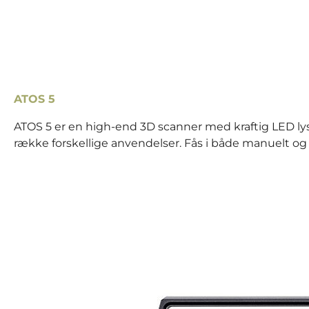
ATOS 5
ATOS 5 er en high-end 3D scanner med kraftig LED lyski
række forskellige anvendelser. Fås i både manuelt og