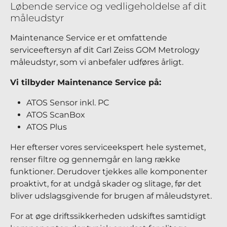
Løbende service og vedligeholdelse af dit
måleudstyr
Maintenance Service er et omfattende
serviceeftersyn af dit Carl Zeiss GOM Metrology
måleudstyr, som vi anbefaler udføres årligt.
Vi tilbyder Maintenance Service på:
ATOS Sensor inkl. PC
ATOS ScanBox
ATOS Plus
Her efterser vores serviceekspert hele systemet,
renser filtre og gennemgår en lang række
funktioner. Derudover tjekkes alle komponenter
proaktivt, for at undgå skader og slitage, før det
bliver udslagsgivende for brugen af måleudstyret.
For at øge driftssikkerheden udskiftes samtidigt