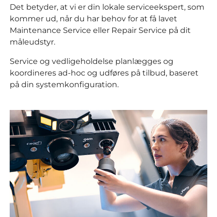
Det betyder, at vi er din lokale serviceekspert, som
kommer ud, når du har behov for at få lavet
Maintenance Service eller Repair Service på dit
måleudstyr.
Service og vedligeholdelse planlægges og
koordineres ad-hoc og udføres på tilbud, baseret
på din systemkonfiguration.