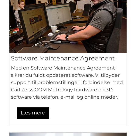
Software Maintenance Agreement
Med en Software Maintenance Agreement
sikrer du fuldt opdateret software. Vi tilbyder
support til problemstillinger i forbindelse med
Carl Zeiss GOM Metrology hardware og 3D
software via telefon, e-mail og online møder.
Læs mere