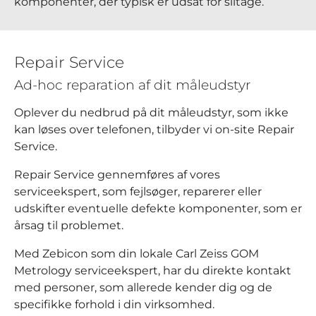
komponenter, der typisk er udsat for slitage.
Repair Service
Ad-hoc reparation af dit måleudstyr
Oplever du nedbrud på dit måleudstyr, som ikke
kan løses over telefonen, tilbyder vi on-site Repair
Service.
Repair Service gennemføres af vores
serviceekspert, som fejlsøger, reparerer eller
udskifter eventuelle defekte komponenter, som er
årsag til problemet.
Med Zebicon som din lokale Carl Zeiss GOM
Metrology serviceekspert, har du direkte kontakt
med personer, som allerede kender dig og de
specifikke forhold i din virksomhed.