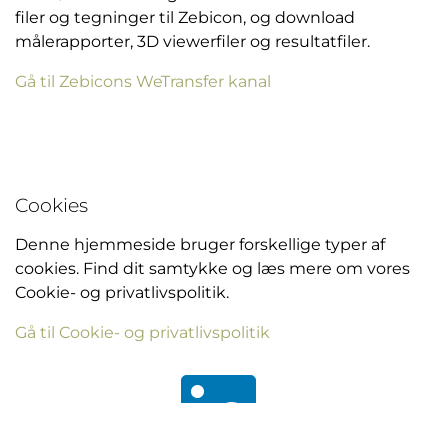
filer og tegninger til Zebicon, og download
målerapporter, 3D viewerfiler og resultatfiler.
Gå til Zebicons WeTransfer kanal
Cookies
Denne hjemmeside bruger forskellige typer af
cookies. Find dit samtykke og læs mere om vores
Cookie- og privatlivspolitik.
Gå til Cookie- og privatlivspolitik