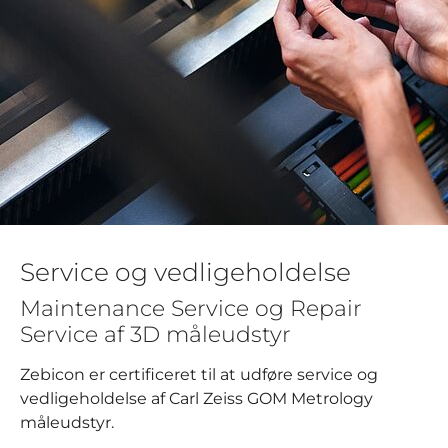
Service og vedligeholdelse
Maintenance Service og Repair
Service af 3D måleudstyr
Zebicon er certificeret til at udføre service og
vedligeholdelse af Carl Zeiss GOM Metrology
måleudstyr.