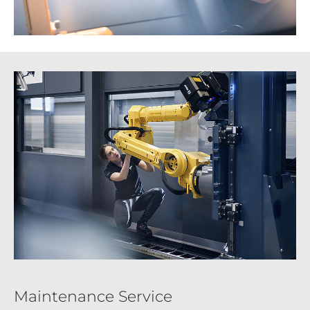
Maintenance Service