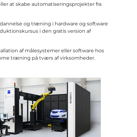
ller at skabe automatiseringsprojekter fra
dannelse og træning i hardware og software
oduktionskursus i den gratis version af
allation af målesystemer eller software hos
mme træning på tværs af virksomheder.