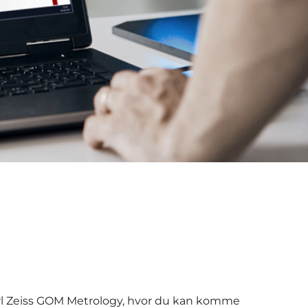
Carl Zeiss GOM Metrology, hvor du kan komme