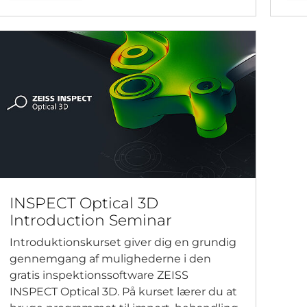
INSPECT Optical 3D
Introduction Seminar
Introduktionskurset giver dig en grundig
gennemgang af mulighederne i den
gratis inspektionssoftware ZEISS
INSPECT Optical 3D. På kurset lærer du at