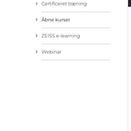
Certificeret træning
Åbne kurser
ZEISS e-learning
Webinar