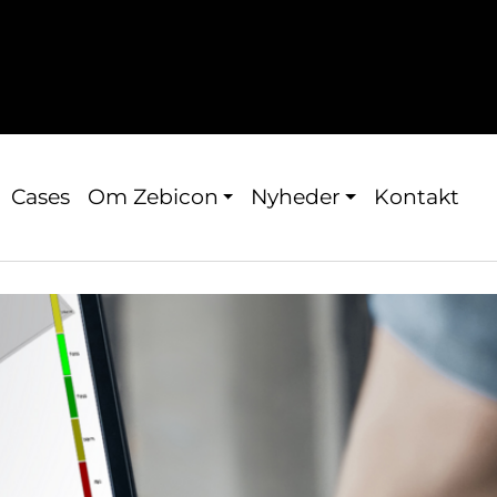
Cases
Om Zebicon
Nyheder
Kontakt