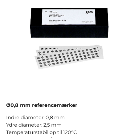
Ø0,8 mm referencemærker
Indre diameter: 0,8 mm
Ydre diameter: 2,5 mm
Temperaturstabil op til 120°C