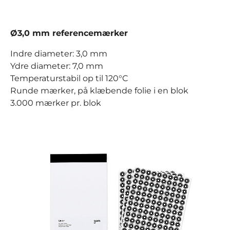
Ø3,0 mm referencemærker
Indre diameter: 3,0 mm
Ydre diameter: 7,0 mm
Temperaturstabil op til 120°C
Runde mærker, på klæbende folie i en blok
3.000 mærker pr. blok