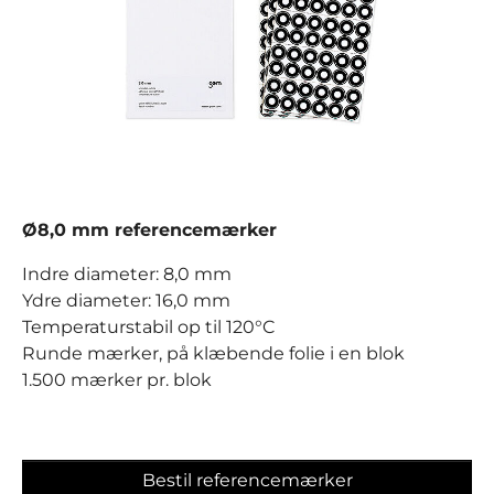
Ø8,0 mm referencemærker
Indre diameter: 8,0 mm
Ydre diameter: 16,0 mm
Temperaturstabil op til 120°C
Runde mærker, på klæbende folie i en blok
1.500 mærker pr. blok
Bestil referencemærker