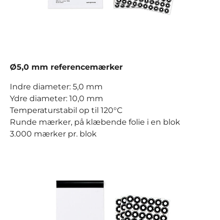
Ø5,0 mm referencemærker
Indre diameter: 5,0 mm
Ydre diameter: 10,0 mm
Temperaturstabil op til 120°C
Runde mærker, på klæbende folie i en blok
3.000 mærker pr. blok