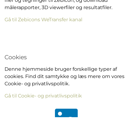
filer og tegninger til Zebicon, og download
målerapporter, 3D viewerfiler og resultatfiler.
Gå til Zebicons WeTransfer kanal
Cookies
Denne hjemmeside bruger forskellige typer af
cookies. Find dit samtykke og læs mere om vores
Cookie- og privatlivspolitik.
Gå til Cookie- og privatlivspolitik