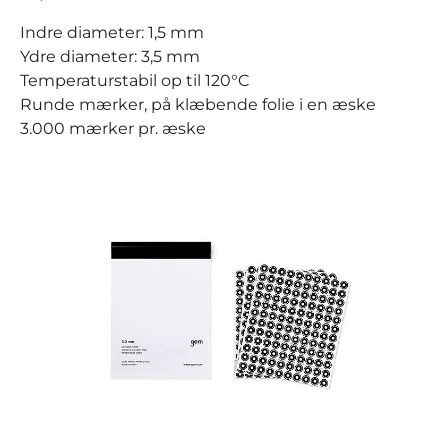
Indre diameter: 1,5 mm
Ydre diameter: 3,5 mm
Temperaturstabil op til 120°C
Runde mærker, på klæbende folie i en æske
3.000 mærker pr. æske