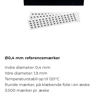
Ø0,4 mm referencemærker
Indre diameter: 0,4 mm
Ydre diameter: 1,9 mm
Temperaturstabil op til 120°C
Runde mærker, på klæbende folie i en æske
3.000 mærker pr. æske