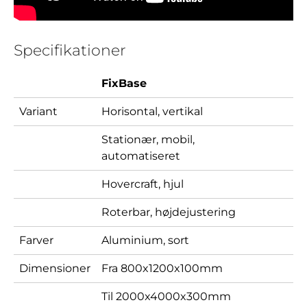
Specifikationer
FixBase
Variant
Horisontal, vertikal
Stationær, mobil,
automatiseret
Hovercraft, hjul
Roterbar, højdejustering
Farver
Aluminium, sort
Dimensioner
Fra 800x1200x100mm
Til 2000x4000x300mm