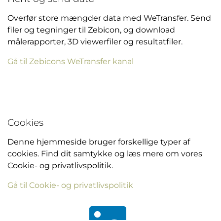
Overfør store mængder data med WeTransfer. Send
filer og tegninger til Zebicon, og download
målerapporter, 3D viewerfiler og resultatfiler.
Gå til Zebicons WeTransfer kanal
Cookies
Denne hjemmeside bruger forskellige typer af
cookies. Find dit samtykke og læs mere om vores
Cookie- og privatlivspolitik.
Gå til Cookie- og privatlivspolitik