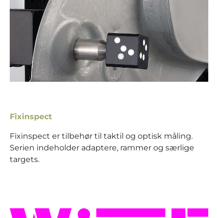
Fixinspect
Fixinspect er tilbehør til taktil og optisk måling.
Serien indeholder adaptere, rammer og særlige
targets.