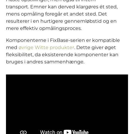
transport. Emner kan derved klargøres ét sted,
mens opmåling foregår et andet sted. Det
resulterer i en hurtigere gennemløbstid og en
mere effektiv opmålingsproces.
Komponenterne i FixBase-serien er kompatible
med
øvrige Witte produkter
. Dette giver øget
fleksibilitet, da eksisterende komponenter kan
bruges i andres sammenhænge.