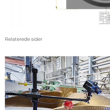
Relaterede sider