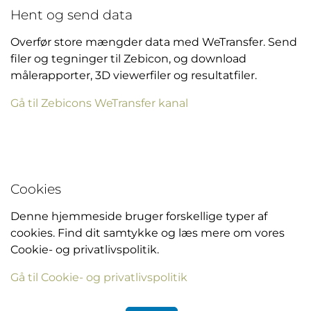
Hent og send data
Overfør store mængder data med WeTransfer. Send
filer og tegninger til Zebicon, og download
målerapporter, 3D viewerfiler og resultatfiler.
Gå til Zebicons WeTransfer kanal
Cookies
Denne hjemmeside bruger forskellige typer af
cookies. Find dit samtykke og læs mere om vores
Cookie- og privatlivspolitik.
Gå til Cookie- og privatlivspolitik