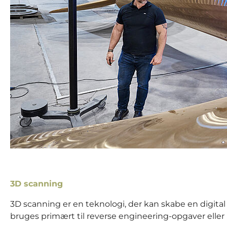
3D scanning
3D scanning er en teknologi, der kan skabe en digita
bruges primært til reverse engineering-opgaver elle