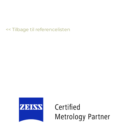
<< Tilbage til referencelisten