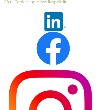
Gå til Cookie- og privatlivspolitik