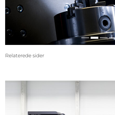
Relaterede sider