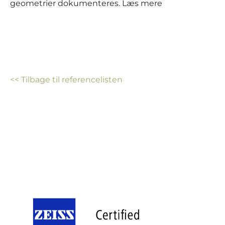
geometrier dokumenteres. Læs mere
<< Tilbage til referencelisten