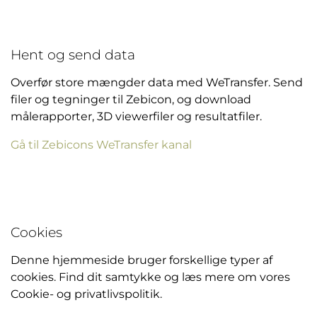
Hent og send data
Overfør store mængder data med WeTransfer. Send
filer og tegninger til Zebicon, og download
målerapporter, 3D viewerfiler og resultatfiler.
Gå til Zebicons WeTransfer kanal
Cookies
Denne hjemmeside bruger forskellige typer af
cookies. Find dit samtykke og læs mere om vores
Cookie- og privatlivspolitik.