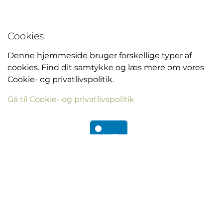
Cookies
Denne hjemmeside bruger forskellige typer af
cookies. Find dit samtykke og læs mere om vores
Cookie- og privatlivspolitik.
Gå til Cookie- og privatlivspolitik