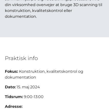
din virksomhed overvejer at bruge 3D scanning til
konstruktion, kvalitetskontrol eller
dokumentation.
Praktisk info
Fokus:
Konstruktion, kvalitetskontrol og
dokumentation
Dato:
15. maj 2024
Tidsrum:
9:00-13:00
Adresse: