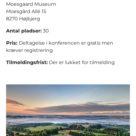
Moesgaard Museum
Moesgård Allé 15
8270 Højbjerg
Antal pladser:
30
Pris:
Deltagelse i konferencen er gratis men
kræver registrering
Tilmeldingsfrist:
Der er lukket for tilmelding