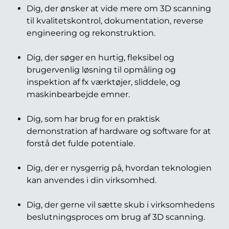
Dig, der ønsker at vide mere om 3D scanning
til kvalitetskontrol, dokumentation, reverse
engineering og rekonstruktion.
Dig, der søger en hurtig, fleksibel og
brugervenlig løsning til opmåling og
inspektion af fx værktøjer, sliddele, og
maskinbearbejde emner.
Dig, som har brug for en praktisk
demonstration af hardware og software for at
forstå det fulde potentiale.
Dig, der er nysgerrig på, hvordan teknologien
kan anvendes i din virksomhed.
Dig, der gerne vil sætte skub i virksomhedens
beslutningsproces om brug af 3D scanning.