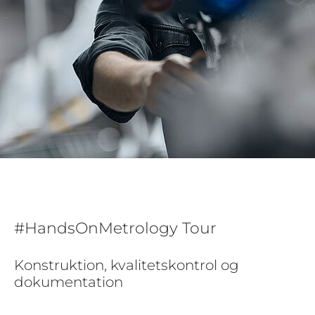
#HandsOnMetrology Tour
Konstruktion, kvalitetskontrol og
dokumentation