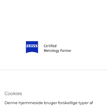
Cookies
Denne hjemmeside bruger forskellige typer af