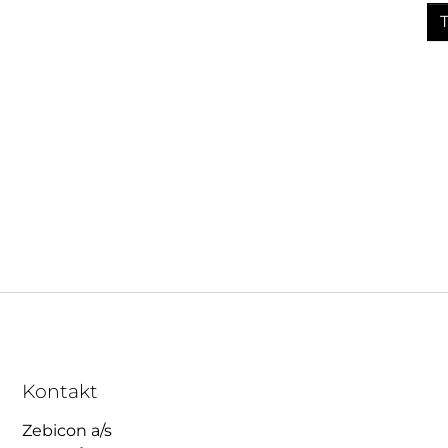
Kontakt
Zebicon a/s