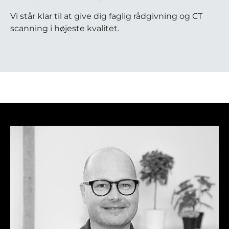
Vi står klar til at give dig faglig rådgivning og CT
scanning i højeste kvalitet.