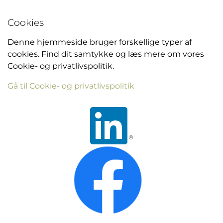
Cookies
Denne hjemmeside bruger forskellige typer af
cookies. Find dit samtykke og læs mere om vores
Cookie- og privatlivspolitik.
Gå til Cookie- og privatlivspolitik