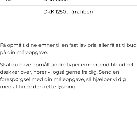
DKK 1250 ,- (m. fiber)
Få opmålt dine emner til en fast lav pris, eller få et tilbud
på din måleopgave.
Skal du have opmålt andre typer emner, end tilbuddet
dækker over, hører vi også gerne fra dig. Send en
forespørgsel med din måleopgave, så hjælper vi dig
med at finde den rette løsning.