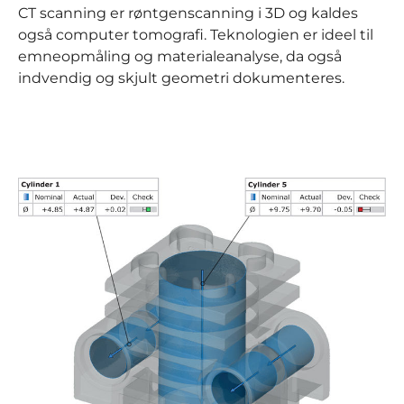
CT scanning er røntgenscanning i 3D og kaldes
også computer tomografi. Teknologien er ideel til
emneopmåling og materialeanalyse, da også
indvendig og skjult geometri dokumenteres.