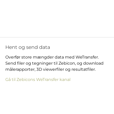
Hent og send data
Overfør store mængder data med WeTransfer.
Send filer og tegninger til Zebicon, og download
målerapporter, 3D viewerfiler og resultatfiler.
Gå til Zebicons WeTransfer kanal