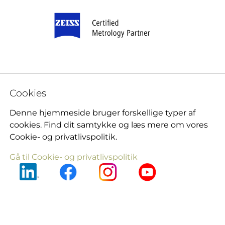
Cookies
Denne hjemmeside bruger forskellige typer af
cookies. Find dit samtykke og læs mere om vores
Cookie- og privatlivspolitik.
Gå til Cookie- og privatlivspolitik