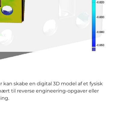
r kan skabe en digital 3D model af et fysisk
rt til reverse engineering-opgaver eller
ing.