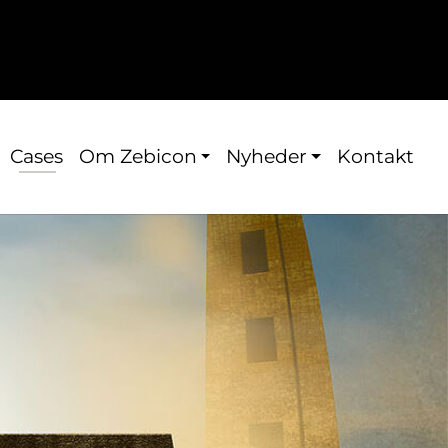
Cases
Om Zebicon
Nyheder
Kontakt