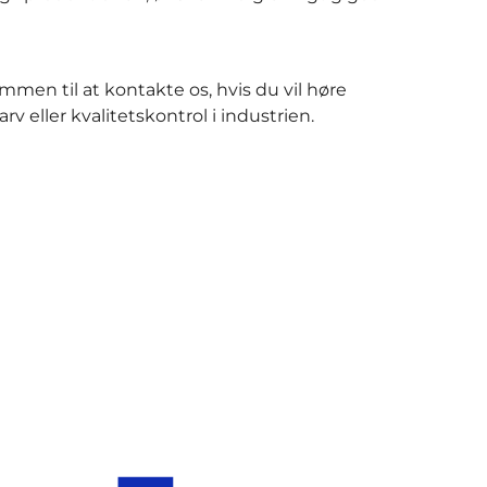
mmen til at kontakte os, hvis du vil høre
eller kvalitetskontrol i industrien.