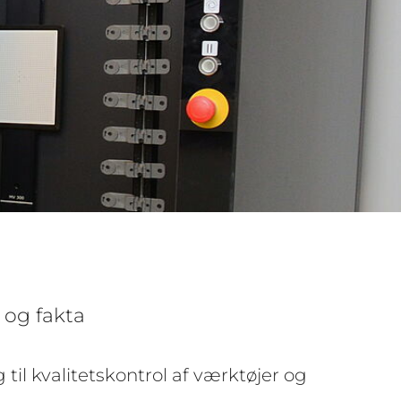
 og fakta
l kvalitetskontrol af værktøjer og