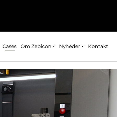
Cases
Om Zebicon
Nyheder
Kontakt