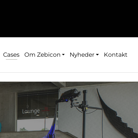
Cases
Om Zebicon
Nyheder
Kontakt